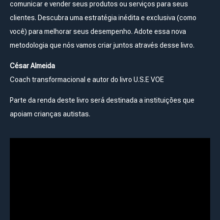
comunicar e vender seus produtos ou serviços para seus
clientes. Descubra uma estratégia inédita e exclusiva (como
você) para melhorar seus desempenho. Adote essa nova
metodologia que nós vamos criar juntos através desse livro.
César Almeida
Coach transformacional e autor do livro U.S.E VOE
Parte da renda deste livro será destinada a instituições que
apoiam crianças autistas.