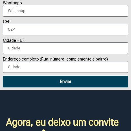
Whatsapp
CEP
Cidade + UF
Endereço completo (Rua, número, complemento e bairro)
Enviar
Agora, eu deixo um convite