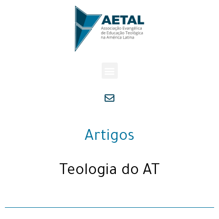
Artigos
Teologia do AT