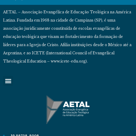
AETAL – Associação Evangélica de Educação Teológica na América
Latina. Fundada em 1968 na cidade de Campinas (SP), é uma
associação juridicamente constituída de escolas evangélicas de
educação teológica que visam ao fortalecimento da formação de
líderes para a Igreja de Cristo. Afilia instituições desde o México até a
Argentina, e ao ICETE (International Council of Evangelical
Theological Education – www.icete-edu.org).