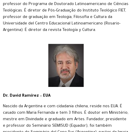
professor do Programa de Doutorado Latinoamericano de Ciências
Teológicas. É diretor de Pós-Graduação do Instituto Teológico FIET,
professor de graduação em Teologia, Filosofia e Cultura da
Universidade del Centro Educacional Latinoamericano (Rosario-
Argentina). É diretor da revista Teología y Cultura.
Dr. David Ramírez – EUA
Nascido da Argentina e com cidadania chilena, reside nos EUA. É
casado com Maria Fernanda e tem 3 filhos. É doutor em Ministério,
mestre em Divindade e graduado em Artes. Fundador, presidente
e professor do Seminário SEMISUD (Equador), foi também