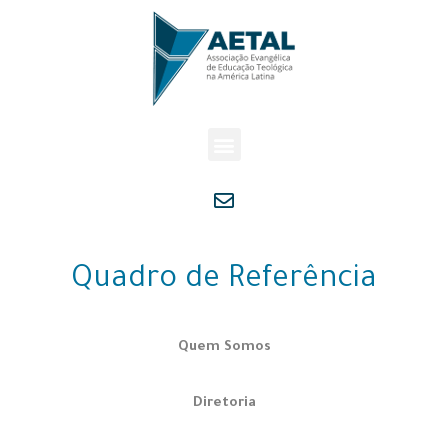
Quadro de Referência
Quem Somos
Diretoria