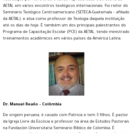
AETAL em vários encontros teológicos internacionais. Foi reitor do
Seminário Teológico Centroamericano (SETECA-Guatemala – afiliado
da AETAL), e atua como professor de Teologia daquela instituição
até os dias de hoje. É também um dos principais palestrantes do
Programa de Capacitação Escolar (PCE) da AETAL, tendo ministrado
treinamentos acadêmicos em vários países da América Latina.
Dr. Manuel Reaño – Colômbia
De origem peruana, é casado com Patricia e tem 3 filhos. É pastor
da Igreja Livre da Escócia e professor na área de Estudos Pastorais
na Fundación Universitaria Seminario Bíblico de Colombia. É