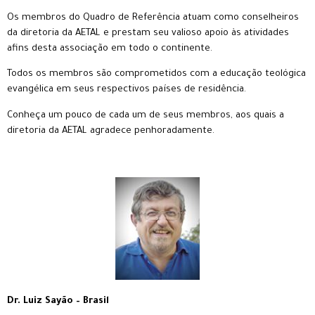
Os membros do Quadro de Referência atuam como conselheiros
da diretoria da AETAL e prestam seu valioso apoio às atividades
afins desta associação em todo o continente.
Todos os membros são comprometidos com a educação teológica
evangélica em seus respectivos países de residência.
Conheça um pouco de cada um de seus membros, aos quais a
diretoria da AETAL agradece penhoradamente.
Dr. Luiz Sayão – Brasil