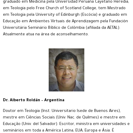
graduado em Medicina pela Universidad Peruana Cayetano Heredia,
em Teologia pelo Free Church of Scotland College, tem Mestrado
em Teologia pela University of Edinburgh (Escócia) e graduado em
Educação em Ambientes Virtuais de Aprendizagem pela Fundación
Universitária Seminário Bíblico de Colômbia (afiliada da AETAL).
Atualmente atua na área de aconselhamento.
Dr. Alberto Roldán – Argentina
Doutor em Teologia (Inst. Universitario Isede de Buenos Aires),
mestre em Ciências Sociais (Univ. Nac. de Quilmes) e mestre em
Educação (Univ. del Salvador). Escritor, ministra em universidades e
seminários em toda a América Latina, EUA, Europa e Ásia. É