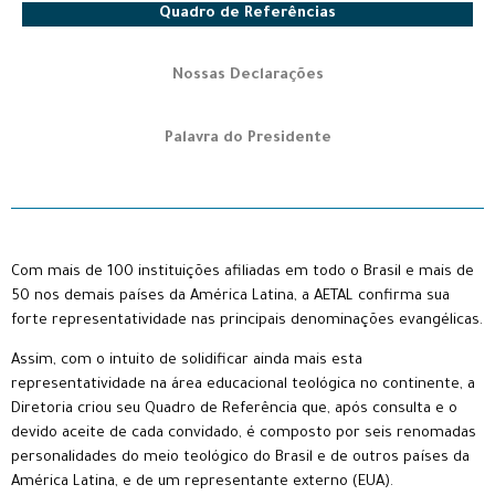
Quadro de Referências
Nossas Declarações
Palavra do Presidente
Com mais de 100 instituições afiliadas em todo o Brasil e mais de
50 nos demais países da América Latina, a AETAL confirma sua
forte representatividade nas principais denominações evangélicas.
Assim, com o intuito de solidificar ainda mais esta
representatividade na área educacional teológica no continente, a
Diretoria criou seu Quadro de Referência que, após consulta e o
devido aceite de cada convidado, é composto por seis renomadas
personalidades do meio teológico do Brasil e de outros países da
América Latina, e de um representante externo (EUA).