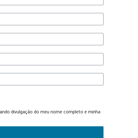
rizando divulgação do meu nome completo e minha