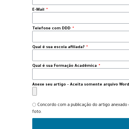
E-Mail
Telefone com DDD
Qual é sua escola afiliada?
Qual é sua Formação Acadêmica
Anexe seu artigo - Aceita somente arquivo Word
Concordo com a publicação do artigo anexado e
foto.