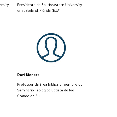
rsity,
Presidente da Southeastern University,
em Lakeland, Flórida (EUA).
Davi Bienert
Professor da área bíblica e membro do
Seminário Teológico Batista do Rio
Grande do Sul.