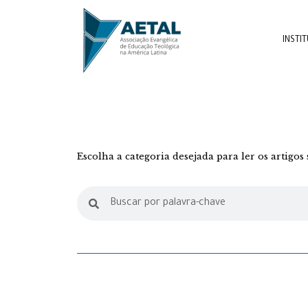
INSTI
Escolha a categoria desejada para ler os artigo