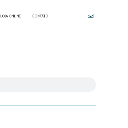
LOJA ONLINE
CONTATO