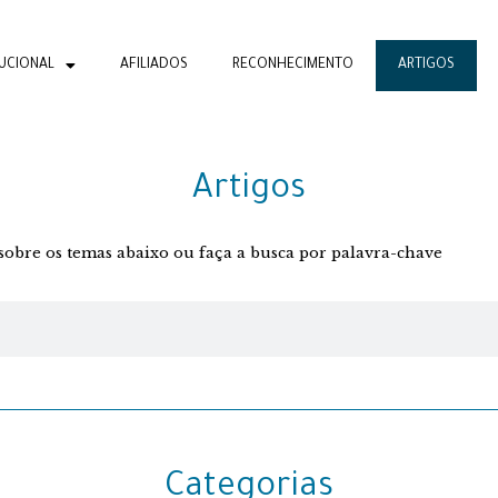
TUCIONAL
AFILIADOS
RECONHECIMENTO
ARTIGOS
Artigos
s sobre os temas abaixo ou faça a busca por palavra-chave
Categorias