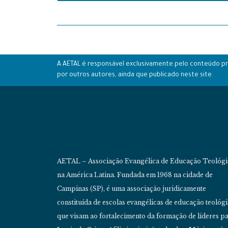
A AETAL é responsável exclusivamente pelo conteúdo pró
por outros autores, ainda que publicado neste site.
AETAL – Associação Evangélica de Educação Teológi
na América Latina. Fundada em 1968 na cidade de
Campinas (SP), é uma associação juridicamente
constituída de escolas evangélicas de educação teológ
que visam ao fortalecimento da formação de líderes pa