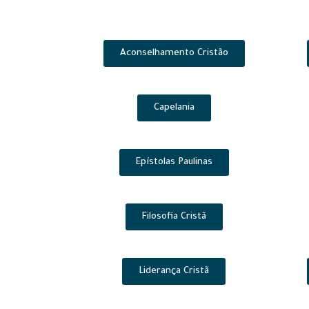
Aconselhamento Cristão
Capelania
Epístolas Paulinas
Filosofia Cristã
Liderança Cristã