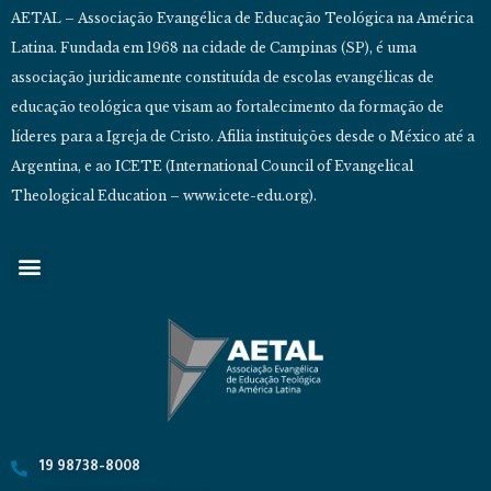
AETAL – Associação Evangélica de Educação Teológica na América
Latina. Fundada em 1968 na cidade de Campinas (SP), é uma
associação juridicamente constituída de escolas evangélicas de
educação teológica que visam ao fortalecimento da formação de
líderes para a Igreja de Cristo. Afilia instituições desde o México até a
Argentina, e ao ICETE (International Council of Evangelical
Theological Education – www.icete-edu.org).
19 98738-8008