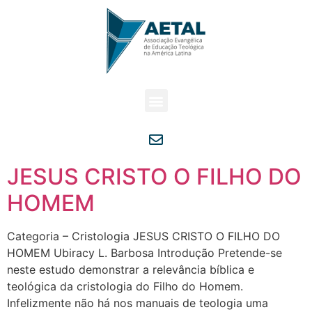
JESUS CRISTO O FILHO DO
HOMEM
Categoria – Cristologia JESUS CRISTO O FILHO DO
HOMEM Ubiracy L. Barbosa Introdução Pretende-se
neste estudo demonstrar a relevância bíblica e
teológica da cristologia do Filho do Homem.
Infelizmente não há nos manuais de teologia uma