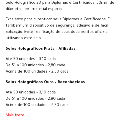
Selo Holográfico 2D para Diplomas e Certificados, 30mm de
diâmetro, em material especial.
Excelente para autenticar seus Diplomas e Certificados. É
também um dispositivo de segurança, adesivo e de fácil
aplicação. Evite falsificação de seus documentos oficiais,
utilizando este selo.
Selos Holográficos Prata – Afiliadas
Até 50 unidades – 3,10 cada
De 51 a 100 unidades – 2,80 cada
Acima de 100 unidades – 2,50 cada
Selos Holográficos Ouro – Reconhecidas
Até 50 unidades – 3,10 cada
De 51 a 100 unidades – 2,80 cada
Acima de 100 unidades – 2,50 cada
Mais frete