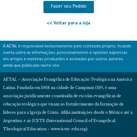
Fazer seu Pedido
<< Voltar para a loja
A AETAL é responsável exclusivamente pelo conteúdo próprio, ficando
isenta sobre as informações, posicionamentos e opiniões expressas
em artigos e matérias produzidos e assinados por outros autores,
ainda que publicado neste site.
AETAL – Associação Evangélica de Educação Teológica na América
Latina. Fundada em 1968 na cidade de Campinas (SP), é uma
associação juridicamente constituída de escolas evangélicas de
educação teológica que visam ao fortalecimento da formação de
líderes para a Igreja de Cristo. Afilia instituições desde o México até a
Argentina, e ao ICETE (International Council of Evangelical
Theological Education – www.icete-edu.org).