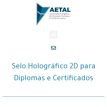
Selo Holográfico 2D para
Diplomas e Certificados