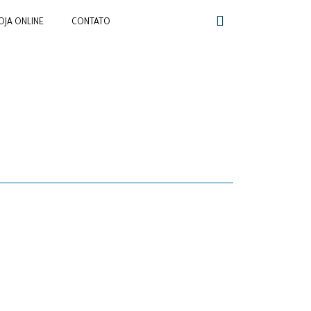
OJA ONLINE
CONTATO