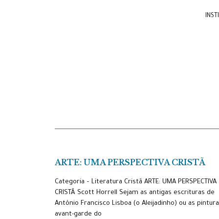
INST
ARTE: UMA PERSPECTIVA CRISTÃ
Categoria – Literatura Cristã ARTE: UMA PERSPECTIVA
CRISTÃ Scott Horrell Sejam as antigas escrituras de
Antônio Francisco Lisboa (o Aleijadinho) ou as pintur
avant-garde do