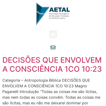
DECISÕES QUE ENVOLVEM
A CONSCIÊNCIA 1CO 10:23
Categoria – Antropologia Bíblica DECISÕES QUE
ENVOLVEM A CONSCIÊNCIA 1CO 10:23 Magno
Paganelli Introdução “Todas as coisas me são lícitas,
mas nem todas as coisas convêm. Todas as coisas me
são lícitas, mas eu não me deixarei dominar por