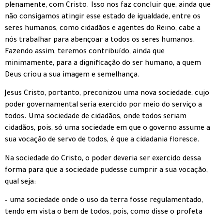
plenamente, com Cristo. Isso nos faz concluir que, ainda que
não consigamos atingir esse estado de igualdade, entre os
seres humanos, como cidadãos e agentes do Reino, cabe a
nós trabalhar para abençoar a todos os seres humanos.
Fazendo assim, teremos contribuído, ainda que
minimamente, para a dignificação do ser humano, a quem
Deus criou a sua imagem e semelhança.
Jesus Cristo, portanto, preconizou uma nova sociedade, cujo
poder governamental seria exercido por meio do serviço a
todos. Uma sociedade de cidadãos, onde todos seriam
cidadãos, pois, só uma sociedade em que o governo assume a
sua vocação de servo de todos, é que a cidadania floresce.
Na sociedade do Cristo, o poder deveria ser exercido dessa
forma para que a sociedade pudesse cumprir a sua vocação,
qual seja:
– uma sociedade onde o uso da terra fosse regulamentado,
tendo em vista o bem de todos, pois, como disse o profeta