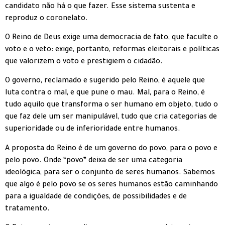
candidato não há o que fazer. Esse sistema sustenta e
reproduz o coronelato.
O Reino de Deus exige uma democracia de fato, que faculte o
voto e o veto: exige, portanto, reformas eleitorais e políticas
que valorizem o voto e prestigiem o cidadão.
O governo, reclamado e sugerido pelo Reino, é aquele que
luta contra o mal, e que pune o mau. Mal, para o Reino, é
tudo aquilo que transforma o ser humano em objeto, tudo o
que faz dele um ser manipulável, tudo que cria categorias de
superioridade ou de inferioridade entre humanos.
A proposta do Reino é de um governo do povo, para o povo e
pelo povo. Onde “povo” deixa de ser uma categoria
ideológica, para ser o conjunto de seres humanos. Sabemos
que algo é pelo povo se os seres humanos estão caminhando
para a igualdade de condições, de possibilidades e de
tratamento.