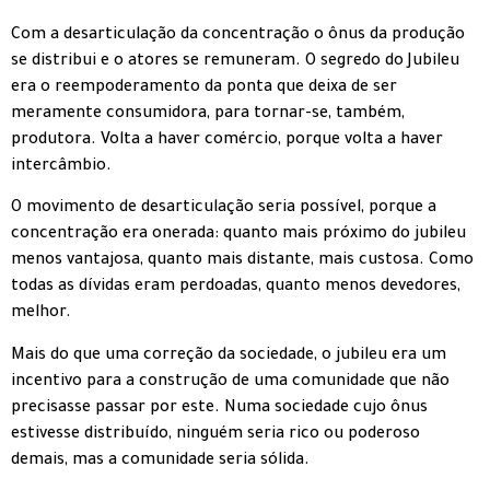
Com a desarticulação da concentração o ônus da produção
se distribui e o atores se remuneram. O segredo do Jubileu
era o reempoderamento da ponta que deixa de ser
meramente consumidora, para tornar-se, também,
produtora. Volta a haver comércio, porque volta a haver
intercâmbio.
O movimento de desarticulação seria possível, porque a
concentração era onerada: quanto mais próximo do jubileu
menos vantajosa, quanto mais distante, mais custosa. Como
todas as dívidas eram perdoadas, quanto menos devedores,
melhor.
Mais do que uma correção da sociedade, o jubileu era um
incentivo para a construção de uma comunidade que não
precisasse passar por este. Numa sociedade cujo ônus
estivesse distribuído, ninguém seria rico ou poderoso
demais, mas a comunidade seria sólida.