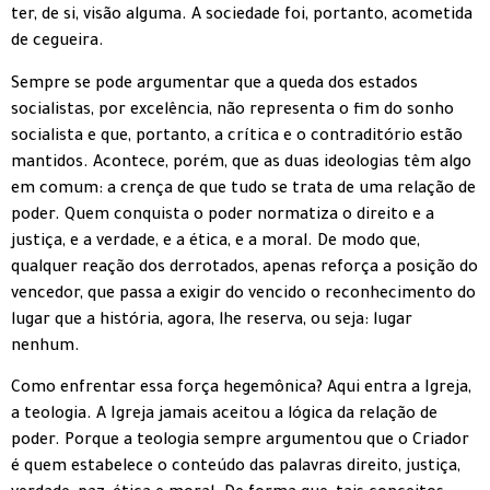
ter, de si, visão alguma. A sociedade foi, portanto, acometida
de cegueira.
Sempre se pode argumentar que a queda dos estados
socialistas, por excelência, não representa o fim do sonho
socialista e que, portanto, a crítica e o contraditório estão
mantidos. Acontece, porém, que as duas ideologias têm algo
em comum: a crença de que tudo se trata de uma relação de
poder. Quem conquista o poder normatiza o direito e a
justiça, e a verdade, e a ética, e a moral. De modo que,
qualquer reação dos derrotados, apenas reforça a posição do
vencedor, que passa a exigir do vencido o reconhecimento do
lugar que a história, agora, lhe reserva, ou seja: lugar
nenhum.
Como enfrentar essa força hegemônica? Aqui entra a Igreja,
a teologia. A Igreja jamais aceitou a lógica da relação de
poder. Porque a teologia sempre argumentou que o Criador
é quem estabelece o conteúdo das palavras direito, justiça,