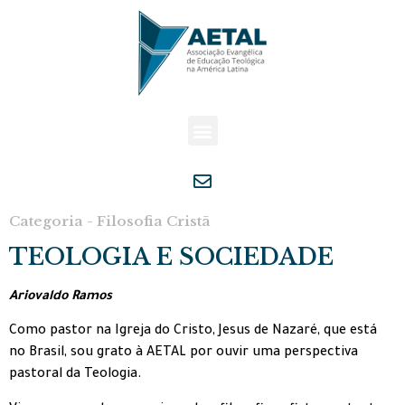
Categoria - Filosofia Cristã
TEOLOGIA E SOCIEDADE
Ariovaldo Ramos
Como pastor na Igreja do Cristo, Jesus de Nazaré, que está
no Brasil, sou grato à AETAL por ouvir uma perspectiva
pastoral da Teologia.