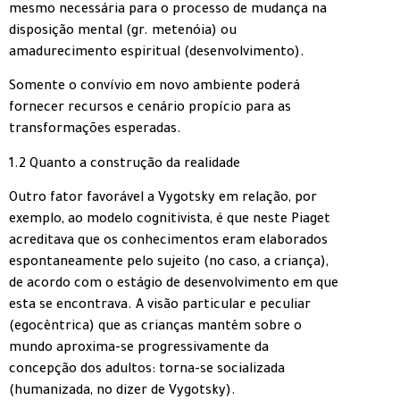
mesmo necessária para o processo de mudança na
disposição mental (gr. metenóia) ou
amadurecimento espiritual (desenvolvimento).
Somente o convívio em novo ambiente poderá
fornecer recursos e cenário propício para as
transformações esperadas.
1.2 Quanto a construção da realidade
Outro fator favorável a Vygotsky em relação, por
exemplo, ao modelo cognitivista, é que neste Piaget
acreditava que os conhecimentos eram elaborados
espontaneamente pelo sujeito (no caso, a criança),
de acordo com o estágio de desenvolvimento em que
esta se encontrava. A visão particular e peculiar
(egocêntrica) que as crianças mantêm sobre o
mundo aproxima-se progressivamente da
concepção dos adultos: torna-se socializada
(humanizada, no dizer de Vygotsky).