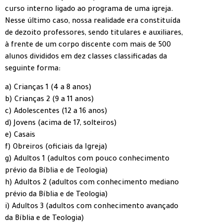
curso interno ligado ao programa de uma igreja.
Nesse último caso, nossa realidade era constituída
de dezoito professores, sendo titulares e auxiliares,
à frente de um corpo discente com mais de 500
alunos divididos em dez classes classificadas da
seguinte forma:
a) Crianças 1 (4 a 8 anos)
b) Crianças 2 (9 a 11 anos)
c) Adolescentes (12 a 16 anos)
d) Jovens (acima de 17, solteiros)
e) Casais
f) Obreiros (oficiais da Igreja)
g) Adultos 1 (adultos com pouco conhecimento
prévio da Bíblia e de Teologia)
h) Adultos 2 (adultos com conhecimento mediano
prévio da Bíblia e de Teologia)
i) Adultos 3 (adultos com conhecimento avançado
da Bíblia e de Teologia)