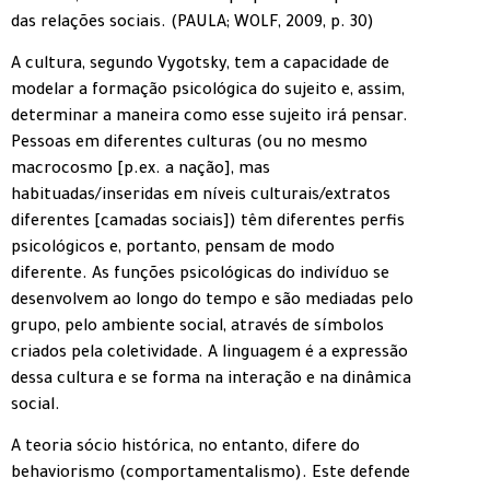
das relações sociais. (PAULA; WOLF, 2009, p. 30)
A cultura, segundo Vygotsky, tem a capacidade de
modelar a formação psicológica do sujeito e, assim,
determinar a maneira como esse sujeito irá pensar.
Pessoas em diferentes culturas (ou no mesmo
macrocosmo [p.ex. a nação], mas
habituadas/inseridas em níveis culturais/extratos
diferentes [camadas sociais]) têm diferentes perfis
psicológicos e, portanto, pensam de modo
diferente. As funções psicológicas do indivíduo se
desenvolvem ao longo do tempo e são mediadas pelo
grupo, pelo ambiente social, através de símbolos
criados pela coletividade. A linguagem é a expressão
dessa cultura e se forma na interação e na dinâmica
social.
A teoria sócio histórica, no entanto, difere do
behaviorismo (comportamentalismo). Este defende