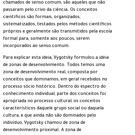
chamados de senso comum, são aqueles que não
passaram pelo crivo da ciência. Os conceitos
científicos são formais, organizados,
sistematizados, testados pelos métodos científicos
próprios e geralmente são transmitidos pela escola
formal para, somente aos poucos, serem
incorporados ao senso comum.
Para explicar esta ideia, Vygotsky formulou a ideia
de zonas de desenvolvimento. Todos temos uma
zona de desenvolvimento real, composta por
conceitos que dominamos, em geral recebidos no
processo sócio histórico. Dentro do espectro do
conhecimento individual, parte dos conceitos foi
apropriada no processo cultural; os conceitos
característicos daquele grupo social ou daquela
cultura, e que ainda não são dominados pelo
indivíduo, Vygotsky chamou de zona de
desenvolvimento proximal. A zona de