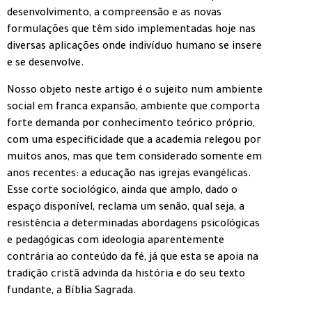
desenvolvimento, a compreensão e as novas
formulações que têm sido implementadas hoje nas
diversas aplicações onde indivíduo humano se insere
e se desenvolve.
Nosso objeto neste artigo é o sujeito num ambiente
social em franca expansão, ambiente que comporta
forte demanda por conhecimento teórico próprio,
com uma especificidade que a academia relegou por
muitos anos, mas que tem considerado somente em
anos recentes: a educação nas igrejas evangélicas.
Esse corte sociológico, ainda que amplo, dado o
espaço disponível, reclama um senão, qual seja, a
resistência a determinadas abordagens psicológicas
e pedagógicas com ideologia aparentemente
contrária ao conteúdo da fé, já que esta se apoia na
tradição cristã advinda da história e do seu texto
fundante, a Bíblia Sagrada.