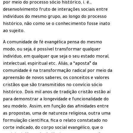
por meio do processo sócio histórico, i. é.,
desenvolvimento fruto de interações sociais entre
indivíduos do mesmo grupo, ao longo do processo
histórico, não como se o conhecimento fosse inato
ao sujeito.
A comunidade de fé evangélica pensa do mesmo
modo, ou seja, é possível transformar qualquer
indivíduo, em qualquer que seja o seu estado moral,
intelectual, espiritual etc. Aliás, a “aposta” da
comunidade é na transformação radical por meio da
apreensão de novos saberes, os conceitos e valores
cristãos que são transmitidos no convício sócio
histórico. Dois mil anos de tradição cristão estão aí
para demonstrar a longevidade e funcionalidade do
seu modelo. Assim, em função das afinidades entre
as propostas, uma de natureza religiosa, outra uma
formulação científica, fica o relato constatado no
corte indicado, do corpo social evangélico, que o