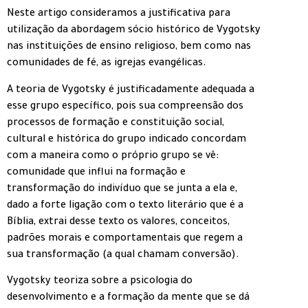
Neste artigo consideramos a justificativa para
utilização da abordagem sócio histórico de Vygotsky
nas instituições de ensino religioso, bem como nas
comunidades de fé, as igrejas evangélicas.
A teoria de Vygotsky é justificadamente adequada a
esse grupo específico, pois sua compreensão dos
processos de formação e constituição social,
cultural e histórica do grupo indicado concordam
com a maneira como o próprio grupo se vê:
comunidade que influi na formação e
transformação do indivíduo que se junta a ela e,
dado a forte ligação com o texto literário que é a
Bíblia, extrai desse texto os valores, conceitos,
padrões morais e comportamentais que regem a
sua transformação (a qual chamam conversão).
Vygotsky teoriza sobre a psicologia do
desenvolvimento e a formação da mente que se dá