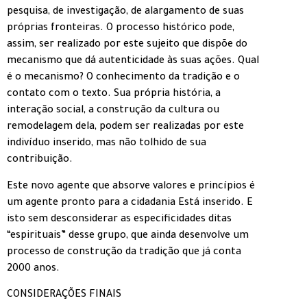
pesquisa, de investigação, de alargamento de suas
próprias fronteiras. O processo histórico pode,
assim, ser realizado por este sujeito que dispõe do
mecanismo que dá autenticidade às suas ações. Qual
é o mecanismo? O conhecimento da tradição e o
contato com o texto. Sua própria história, a
interação social, a construção da cultura ou
remodelagem dela, podem ser realizadas por este
indivíduo inserido, mas não tolhido de sua
contribuição.
Este novo agente que absorve valores e princípios é
um agente pronto para a cidadania Está inserido. E
isto sem desconsiderar as especificidades ditas
“espirituais” desse grupo, que ainda desenvolve um
processo de construção da tradição que já conta
2000 anos.
CONSIDERAÇÕES FINAIS