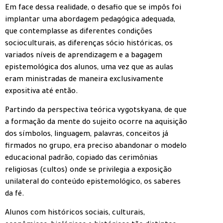
Em face dessa realidade, o desafio que se impôs foi
implantar uma abordagem pedagógica adequada,
que contemplasse as diferentes condições
socioculturais, as diferenças sócio históricas, os
variados níveis de aprendizagem e a bagagem
epistemológica dos alunos, uma vez que as aulas
eram ministradas de maneira exclusivamente
expositiva até então.
Partindo da perspectiva teórica vygotskyana, de que
a formação da mente do sujeito ocorre na aquisição
dos símbolos, linguagem, palavras, conceitos já
firmados no grupo, era preciso abandonar o modelo
educacional padrão, copiado das cerimônias
religiosas (cultos) onde se privilegia a exposição
unilateral do conteúdo epistemológico, os saberes
da fé.
Alunos com históricos sociais, culturais,