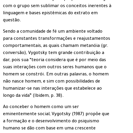
com o grupo sem sublimar os conceitos inerentes à
linguagem e bases epistêmicas do extrato em
questão.
Sendo a comunidade de fé um ambiente voltado
para constantes transformações e reajustamentos
comportamentais, as quais chamam metanóia (gr.
conversão), Vygotsky tem grande contribuição a
dar, pois sua “teoria considera que é por meio das
suas interações com outros seres humanos que o
homem se constrói. Em outras palavras, o homem
não nasce homem, e sim com possibilidades de
humanizar-se nas interações que estabelece ao
longo da vida” (Ibidem, p. 38).
Ao conceber o homem como um ser
eminentemente social, Vygotsky (1987) propõe que
a formação e o desenvolvimento do psiquismo
humano se dão com base em uma crescente