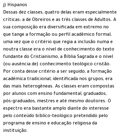
j) Hispanos
Dessas dez classes, quatro delas eram especialmente
críticas: a de Obreiros e as três classes de Adultos. A
sua composição era diversificada em extremo no
que tange a formação ou perfil acadêmico formal,
uma vez que o critério que regia a inclusão numa e
noutra classe era o nível de conhecimento do texto
fundante do Cristianismo, a Bíblia Sagrada e o nível
(ou ausência de) conhecimento teológico cristão.
Por conta desse critério a ser seguido, a formação
acadêmica tradicional, identificada nos grupos, era
das mais heterogêneas. As classes eram compostas
por alunos com ensino fundamental, graduados,
pós-graduados, mestres e até mesmo doutores. O
espectro era bastante amplo diante do interesse
pelo conteúdo bíblico-teológico pretendido pelo
programa de ensino e educação religiosa da
instituição.