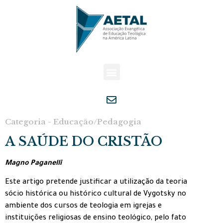
Categoria - Educação/Pedagogia
A SAÚDE DO CRISTÃO
Magno Paganelli
Este artigo pretende justificar a utilização da teoria
sócio histórica ou histórico cultural de Vygotsky no
ambiente dos cursos de teologia em igrejas e
instituições religiosas de ensino teológico, pelo fato