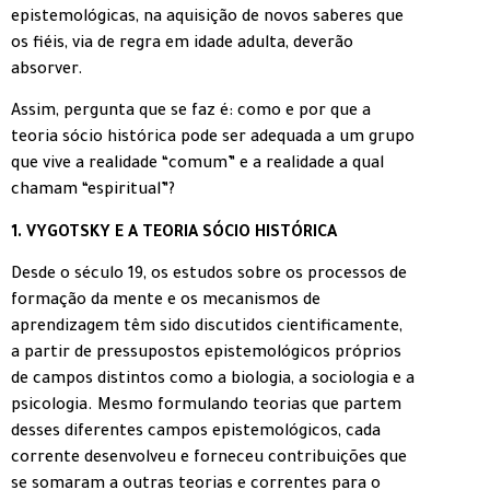
epistemológicas, na aquisição de novos saberes que
os fiéis, via de regra em idade adulta, deverão
absorver.
Assim, pergunta que se faz é: como e por que a
teoria sócio histórica pode ser adequada a um grupo
que vive a realidade “comum” e a realidade a qual
chamam “espiritual”?
1. VYGOTSKY E A TEORIA SÓCIO HISTÓRICA
Desde o século 19, os estudos sobre os processos de
formação da mente e os mecanismos de
aprendizagem têm sido discutidos cientificamente,
a partir de pressupostos epistemológicos próprios
de campos distintos como a biologia, a sociologia e a
psicologia. Mesmo formulando teorias que partem
desses diferentes campos epistemológicos, cada
corrente desenvolveu e forneceu contribuições que
se somaram a outras teorias e correntes para o