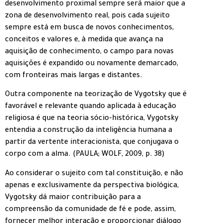
desenvolvimento proximal sempre será maior que a
zona de desenvolvimento real, pois cada sujeito
sempre está em busca de novos conhecimentos,
conceitos e valores e, à medida que avança na
aquisição de conhecimento, o campo para novas
aquisições é expandido ou novamente demarcado,
com fronteiras mais largas e distantes.
Outra componente na teorização de Vygotsky que é
favorável e relevante quando aplicada à educação
religiosa é que na teoria sócio-histórica, Vygotsky
entendia a construção da inteligência humana a
partir da vertente interacionista, que conjugava o
corpo com a alma. (PAULA; WOLF, 2009, p. 38)
Ao considerar o sujeito com tal constituição, e não
apenas e exclusivamente da perspectiva biológica,
Vygotsky dá maior contribuição para a
compreensão da comunidade de fé e pode, assim,
fornecer melhor interação e proporcionar diálogo