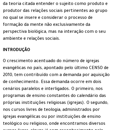
da teoria citada entender o sujeito como produto e
produtor das relações sociais pertinentes ao grupo
no qual se insere e considerar o processo de
formação da mente não exclusivamente da
perspectiva biológica, mas na interação com o seu
ambiente e relações sociais.
INTRODUÇÃO
O crescimento acentuado do número de igrejas
evangélicas no país, apontado pelo último CENSO de
2010, tem contribuído com a demanda por aquisição
de conhecimento. Essa demanda ocorre em dois
cenários paralelos e interligados. O primeiro, nos
programas de ensino constantes do calendário das
próprias instituições religiosas (igrejas). O segundo,
nos cursos livres de teologia, administrados por
igrejas evangélicas ou por instituições de ensino
teológico ou religioso, onde encontramos diversos