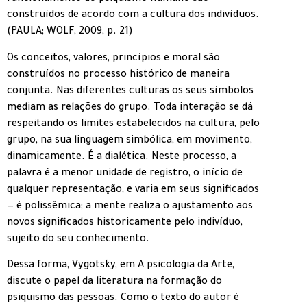
construídos de acordo com a cultura dos indivíduos.
(PAULA; WOLF, 2009, p. 21)
Os conceitos, valores, princípios e moral são
construídos no processo histórico de maneira
conjunta. Nas diferentes culturas os seus símbolos
mediam as relações do grupo. Toda interação se dá
respeitando os limites estabelecidos na cultura, pelo
grupo, na sua linguagem simbólica, em movimento,
dinamicamente. É a dialética. Neste processo, a
palavra é a menor unidade de registro, o início de
qualquer representação, e varia em seus significados
— é polissêmica; a mente realiza o ajustamento aos
novos significados historicamente pelo indivíduo,
sujeito do seu conhecimento.
Dessa forma, Vygotsky, em A psicologia da Arte,
discute o papel da literatura na formação do
psiquismo das pessoas. Como o texto do autor é