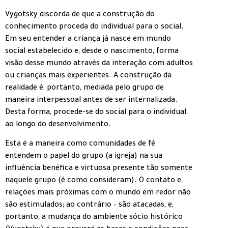
Vygotsky discorda de que a construção do
conhecimento proceda do individual para o social.
Em seu entender a criança já nasce em mundo
social estabelecido e, desde o nascimento, forma
visão desse mundo através da interação com adultos
ou crianças mais experientes. A construção da
realidade é, portanto, mediada pelo grupo de
maneira interpessoal antes de ser internalizada.
Desta forma, procede-se do social para o individual,
ao longo do desenvolvimento.
Esta é a maneira como comunidades de fé
entendem o papel do grupo (a igreja) na sua
influência benéfica e virtuosa presente tão somente
naquele grupo (é como consideram). O contato e
relações mais próximas com o mundo em redor não
são estimulados; ao contrário – são atacadas, e,
portanto, a mudança do ambiente sócio histórico