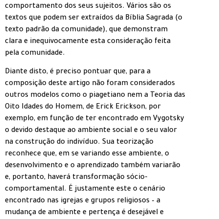
comportamento dos seus sujeitos. Vários são os
textos que podem ser extraídos da Bíblia Sagrada (o
texto padrão da comunidade), que demonstram
clara e inequivocamente esta consideração feita
pela comunidade.
Diante disto, é preciso pontuar que, para a
composição deste artigo não foram considerados
outros modelos como o piagetiano nem a Teoria das
Oito Idades do Homem, de Erick Erickson, por
exemplo, em função de ter encontrado em Vygotsky
o devido destaque ao ambiente social e o seu valor
na construção do indivíduo. Sua teorização
reconhece que, em se variando esse ambiente, o
desenvolvimento e o aprendizado também variarão
e, portanto, haverá transformação sócio-
comportamental. É justamente este o cenário
encontrado nas igrejas e grupos religiosos – a
mudança de ambiente e pertença é desejável e