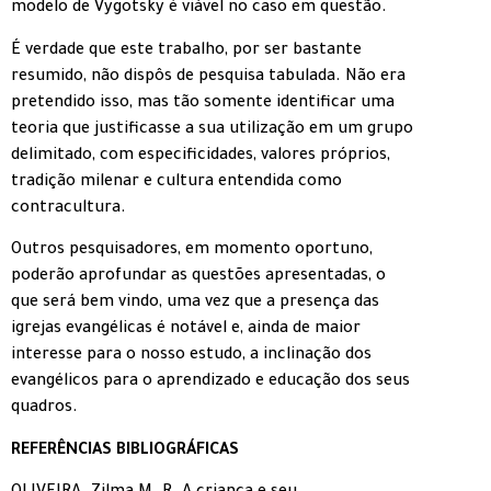
modelo de Vygotsky é viável no caso em questão.
É verdade que este trabalho, por ser bastante
resumido, não dispôs de pesquisa tabulada. Não era
pretendido isso, mas tão somente identificar uma
teoria que justificasse a sua utilização em um grupo
delimitado, com especificidades, valores próprios,
tradição milenar e cultura entendida como
contracultura.
Outros pesquisadores, em momento oportuno,
poderão aprofundar as questões apresentadas, o
que será bem vindo, uma vez que a presença das
igrejas evangélicas é notável e, ainda de maior
interesse para o nosso estudo, a inclinação dos
evangélicos para o aprendizado e educação dos seus
quadros.
REFERÊNCIAS BIBLIOGRÁFICAS