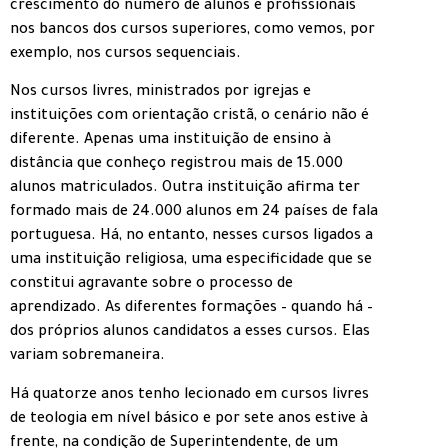
crescimento do número de alunos e profissionais
nos bancos dos cursos superiores, como vemos, por
exemplo, nos cursos sequenciais.
Nos cursos livres, ministrados por igrejas e
instituições com orientação cristã, o cenário não é
diferente. Apenas uma instituição de ensino à
distância que conheço registrou mais de 15.000
alunos matriculados. Outra instituição afirma ter
formado mais de 24.000 alunos em 24 países de fala
portuguesa. Há, no entanto, nesses cursos ligados a
uma instituição religiosa, uma especificidade que se
constitui agravante sobre o processo de
aprendizado. As diferentes formações – quando há –
dos próprios alunos candidatos a esses cursos. Elas
variam sobremaneira.
Há quatorze anos tenho lecionado em cursos livres
de teologia em nível básico e por sete anos estive à
frente, na condição de Superintendente, de um