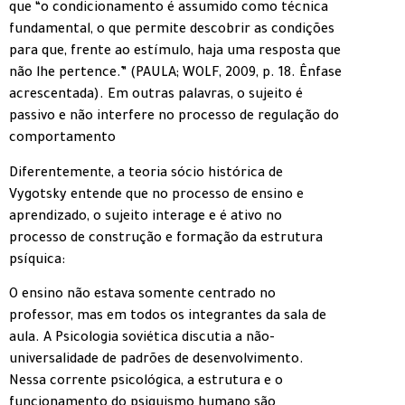
que “o condicionamento é assumido como técnica
fundamental, o que permite descobrir as condições
para que, frente ao estímulo, haja uma resposta que
não lhe pertence.” (PAULA; WOLF, 2009, p. 18. Ênfase
acrescentada). Em outras palavras, o sujeito é
passivo e não interfere no processo de regulação do
comportamento
Diferentemente, a teoria sócio histórica de
Vygotsky entende que no processo de ensino e
aprendizado, o sujeito interage e é ativo no
processo de construção e formação da estrutura
psíquica:
O ensino não estava somente centrado no
professor, mas em todos os integrantes da sala de
aula. A Psicologia soviética discutia a não-
universalidade de padrões de desenvolvimento.
Nessa corrente psicológica, a estrutura e o
funcionamento do psiquismo humano são