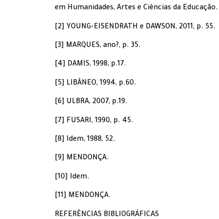
em Humanidades, Artes e Ciências da Educação.
[2] YOUNG-EISENDRATH e DAWSON, 2011, p. 55.
[3] MARQUES, ano?, p. 35.
[4] DAMIS, 1998, p.17.
[5] LIBÂNEO, 1994, p.60.
[6] ULBRA, 2007, p.19.
[7] FUSARI, 1990, p. 45.
[8] Idem, 1988, 52.
[9] MENDONÇA.
[10] Idem.
[11] MENDONÇA.
REFERÊNCIAS BIBLIOGRÁFICAS